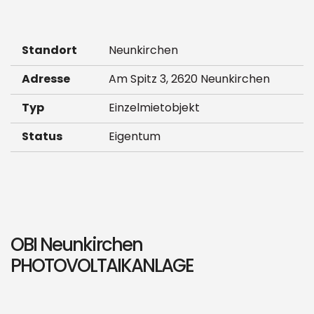
Standort
Neunkirchen
Adresse
Am Spitz 3, 2620 Neunkirchen
Typ
Einzelmietobjekt
Status
Eigentum
OBI Neunkirchen
PHOTOVOLTAIKANLAGE