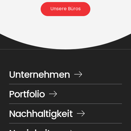
Unsere Büros
Unternehmen
Portfolio
Nachhaltigkeit