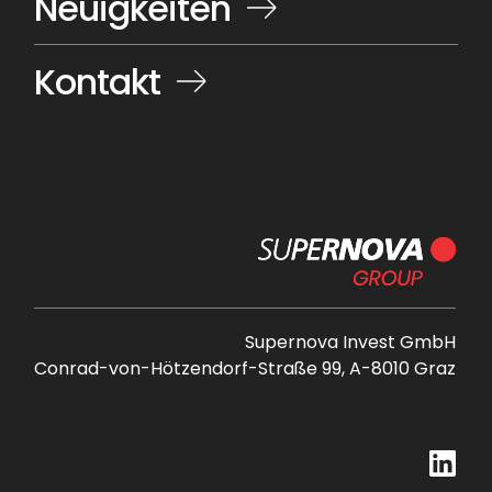
Neuigkeiten
Kontakt
Supernova Invest GmbH
Conrad-von-Hötzendorf-Straße 99, A-8010 Graz