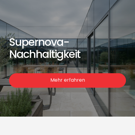
Supernova-
Nachhaltigkeit
Mehr erfahren