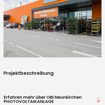
Projektbeschreibung
Erfahren mehr über OBI Neunkirchen
PHOTOVOLTAIKANLAGE