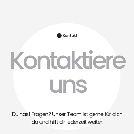
Kontakt
Kontaktiere
uns
Du hast Fragen? Unser Team ist gerne für dich
da und hilft dir jederzeit weiter.