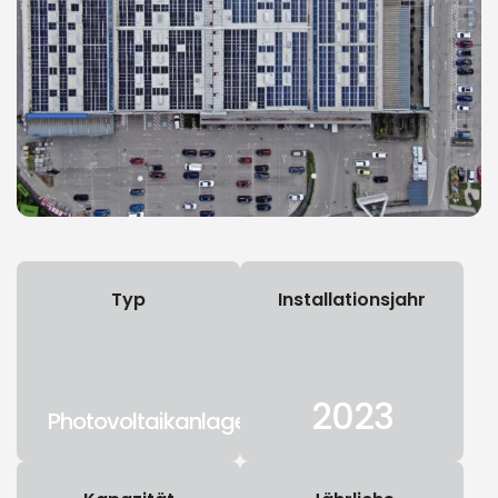
Typ
Installationsjahr
2023
Photovoltaikanlage