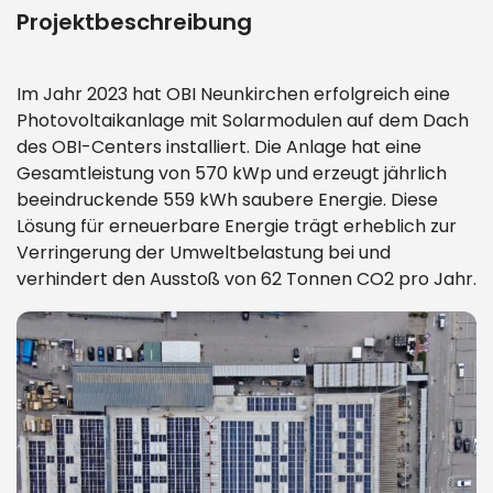
Projektbeschreibung
Im Jahr 2023 hat OBI Neunkirchen erfolgreich eine
Photovoltaikanlage mit Solarmodulen auf dem Dach
des OBI-Centers installiert. Die Anlage hat eine
Gesamtleistung von 570 kWp und erzeugt jährlich
beeindruckende 559 kWh saubere Energie. Diese
Lösung für erneuerbare Energie trägt erheblich zur
Verringerung der Umweltbelastung bei und
verhindert den Ausstoß von 62 Tonnen CO2 pro Jahr.