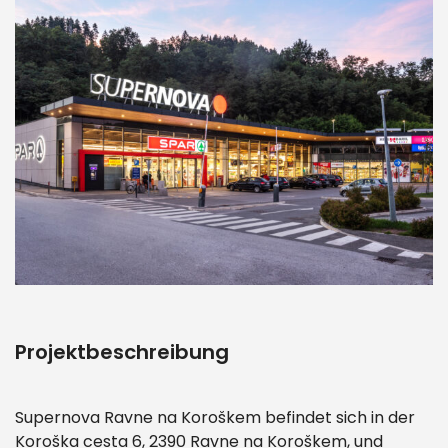
Projektbeschreibung
Supernova Ravne na Koroškem befindet sich in der
Koroška cesta 6, 2390 Ravne na Koroškem, und