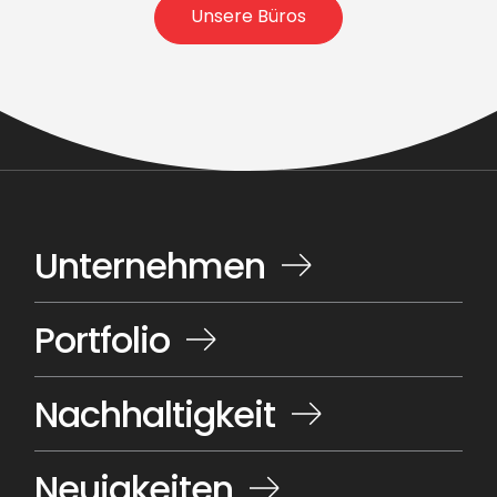
Unsere Büros
Unternehmen
Portfolio
Nachhaltigkeit
Neuigkeiten