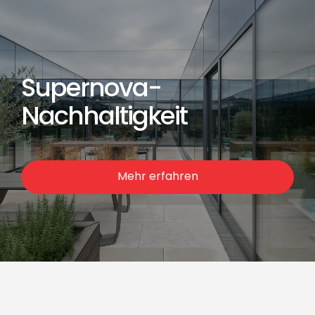
Supernova-
Nachhaltigkeit
Mehr erfahren