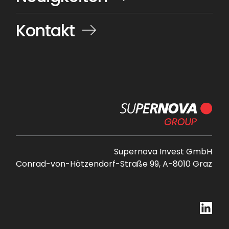
Kontakt
Supernova Invest GmbH
Conrad-von-Hötzendorf-Straße 99, A-8010 Graz