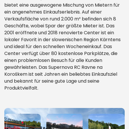
bietet eine ausgewogene Mischung von Mietern für
ein angenehmes Einkaufserlebnis. Auf einer
Verkaufsfläche von rund 2.000 m² befinden sich 8
Geschäfte, wobei Spar der größte Mieter ist. Das
2001 eröffnete und 2018 renovierte Center ist ein
lokaler Favorit in der slowenischen Region Kärntens
und ideal für den schnellen Wocheneinkauf. Das
Center verfügt über 80 kostenlose Parkplätze, die
einen problemlosen Besuch für alle Kunden
gewährleisten. Das Supernova RC Ravne na
Koroškem ist seit Jahren ein beliebtes Einkaufsziel
und bekannt für seine gute Lage und seine
Produktvielfalt.