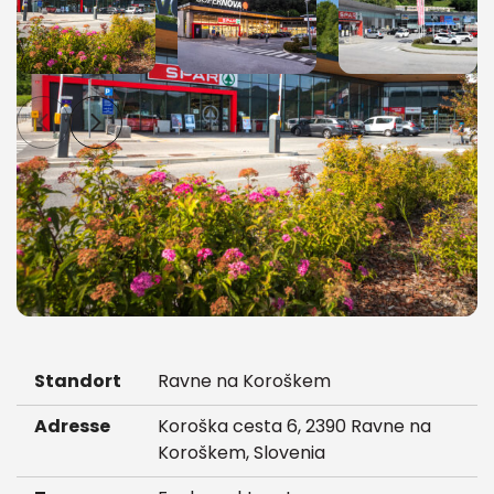
Standort
Ravne na Koroškem
Adresse
Koroška cesta 6, 2390 Ravne na
Koroškem, Slovenia