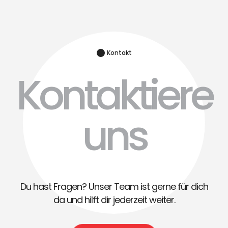
Kontakt
Kontaktiere
uns
Du hast Fragen? Unser Team ist gerne für dich
da und hilft dir jederzeit weiter.