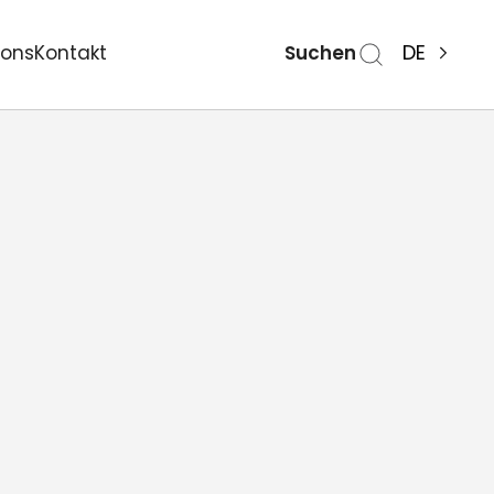
Suchen
DE
ions
Kontakt