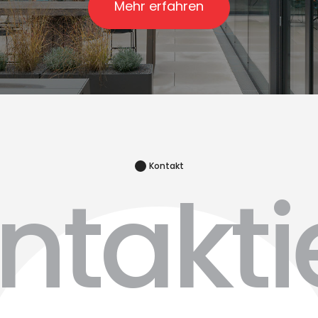
Mehr erfahren
Kontakt
ntakti