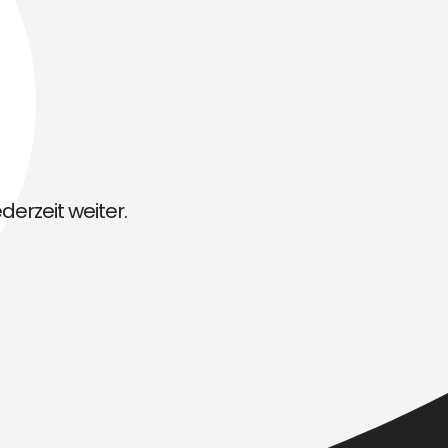
derzeit weiter.