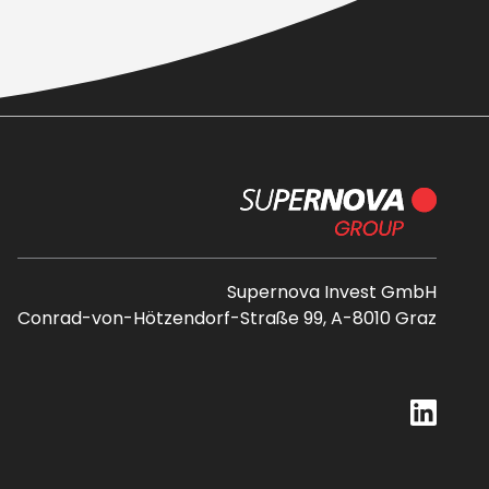
Supernova Invest GmbH
Conrad-von-Hötzendorf-Straße 99, A-8010 Graz