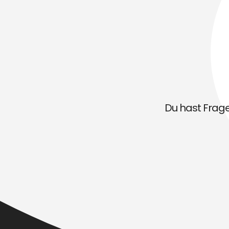
Du hast Fragen