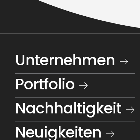
Unternehmen
Portfolio
Nachhaltigkeit
Neuigkeiten