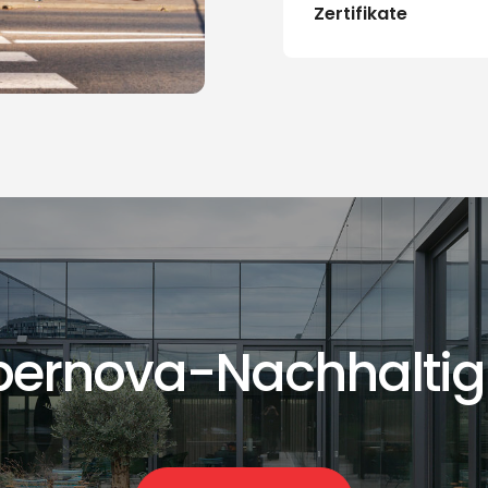
Zertifikate
ernova-Nachhaltig