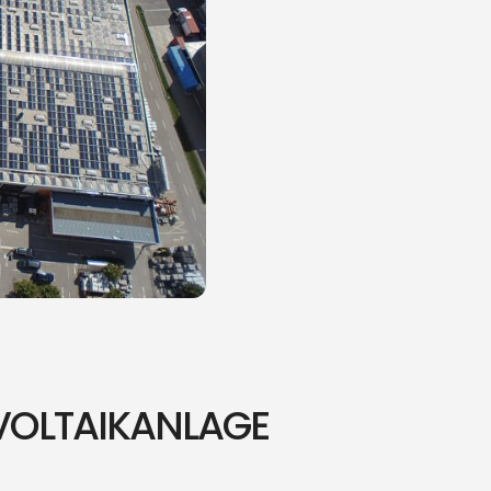
VOLTAIKANLAGE