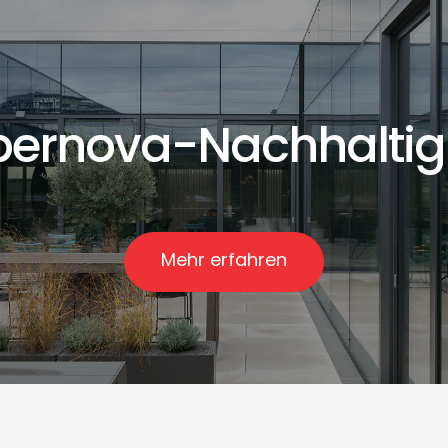
ernova-Nachhaltig
Mehr erfahren