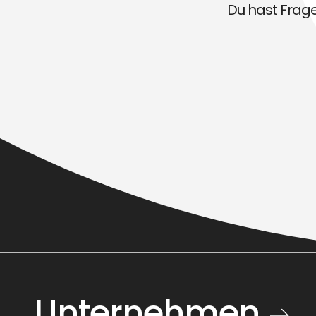
Du hast Fragen