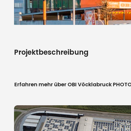
Projektbeschreibung
Erfahren mehr über OBI Vöcklabruck PHO