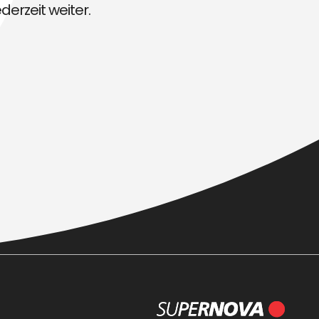
derzeit weiter.