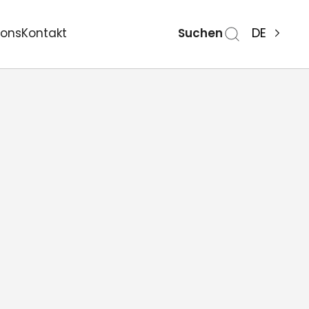
Suchen
DE
ions
Kontakt