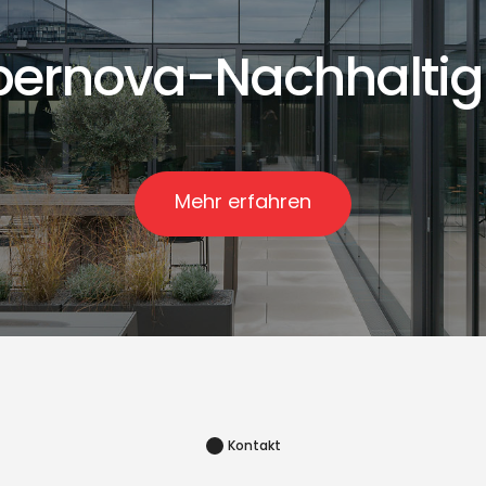
ernova-Nachhaltig
Mehr erfahren
Kontakt