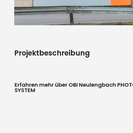
Projektbeschreibung
Erfahren mehr über OBI Neulengbach PHO
SYSTEM