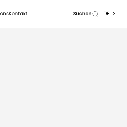
Suchen
DE
ions
Kontakt