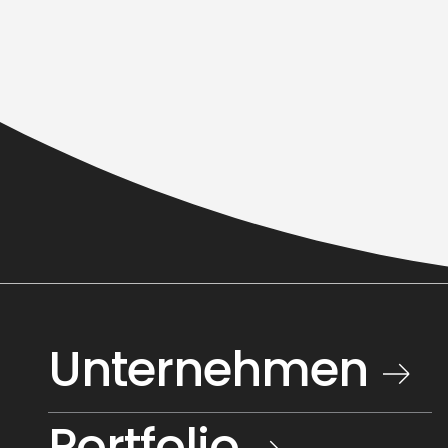
Unternehmen