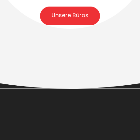
Unsere Büros