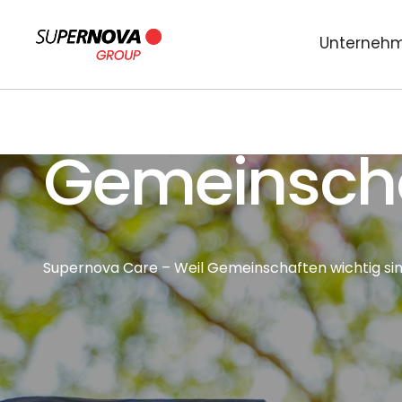
Unterneh
Gemeinscha
Supernova Care – Weil Gemeinschaften wichtig sin