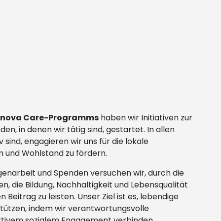
rnova Care-Programms
haben wir Initiativen zur
, in denen wir tätig sind, gestartet. In allen
v sind, engagieren wir uns für die lokale
 und Wohlstand zu fördern.
igenarbeit und Spenden versuchen wir, durch die
n, die Bildung, Nachhaltigkeit und Lebensqualität
Beitrag zu leisten. Unser Ziel ist es, lebendige
tützen, indem wir verantwortungsvolle