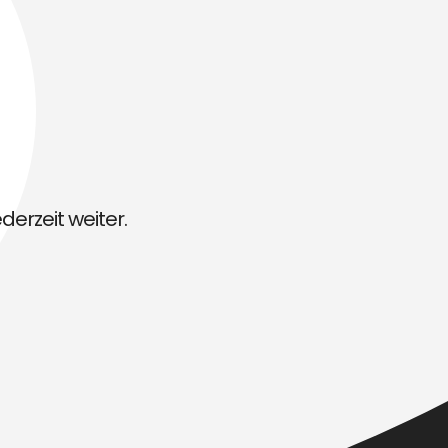
derzeit weiter.