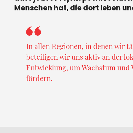
Menschen hat, die dort leben un
In allen Regionen, in denen wir tä
beteiligen wir uns aktiv an der lo
Entwicklung, um Wachstum und 
fördern.