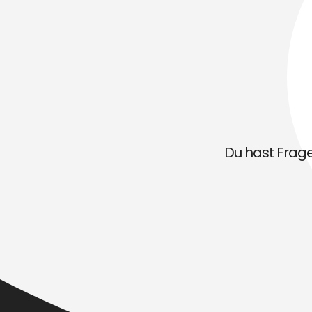
Du hast Fragen