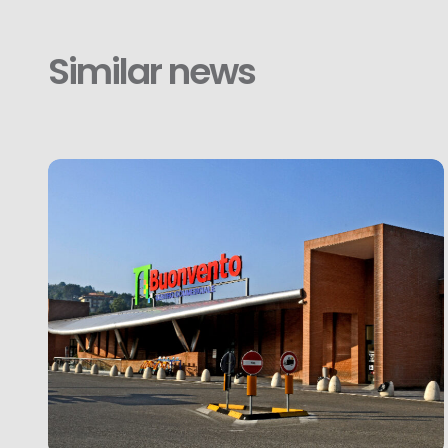
Similar news