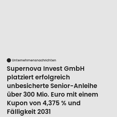
Unternehmensnachrichten
Supernova Invest GmbH
platziert erfolgreich
unbesicherte Senior-Anleihe
über 300 Mio. Euro mit einem
Kupon von 4,375 % und
Fälligkeit 2031