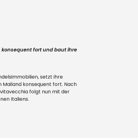
 konsequent fort und baut ihre
delsimmobilien, setzt ihre
 Mailand konsequent fort. Nach
vitavecchia folgt nun mit der
nen Italiens.