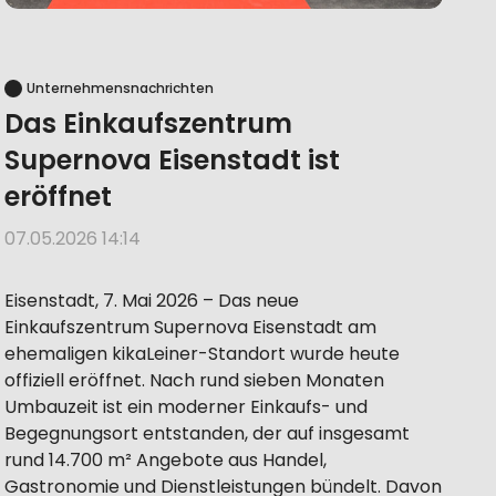
Unternehmensnachrichten
Das Einkaufszentrum
Supernova Eisenstadt ist
eröffnet
07.05.2026 14:14
Eisenstadt, 7. Mai 2026 – Das neue
Einkaufszentrum Supernova Eisenstadt am
ehemaligen kikaLeiner-Standort wurde heute
offiziell eröffnet. Nach rund sieben Monaten
Umbauzeit ist ein moderner Einkaufs- und
Begegnungsort entstanden, der auf insgesamt
rund 14.700 m² Angebote aus Handel,
Gastronomie und Dienstleistungen bündelt. Davon