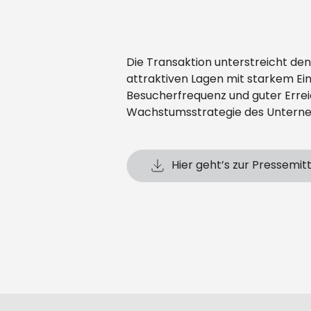
Die Transaktion unterstreicht den
attraktiven Lagen mit starkem Ei
Besucherfrequenz und guter Erreic
Wachstumsstrategie des Unterne
Hier geht’s zur Pressemit