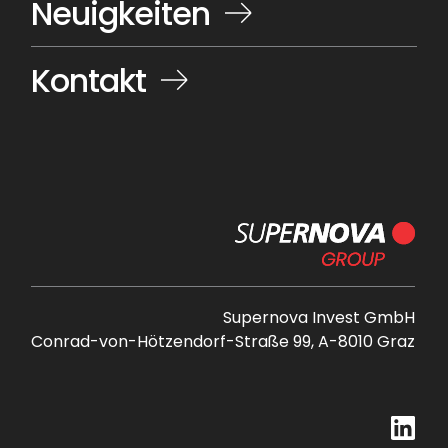
Neuigkeiten
Kontakt
Supernova Invest GmbH
Conrad-von-Hötzendorf-Straße 99, A-8010 Graz