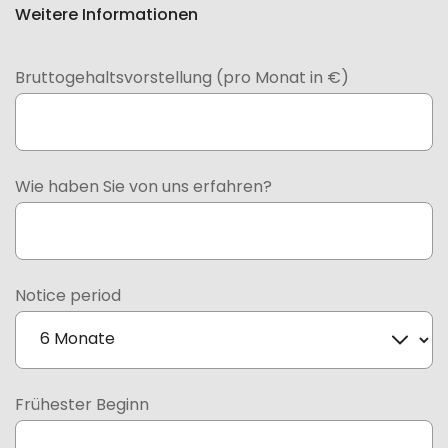
Weitere Informationen
Bruttogehaltsvorstellung (pro Monat in €)
Wie haben Sie von uns erfahren?
Notice period
Frühester Beginn