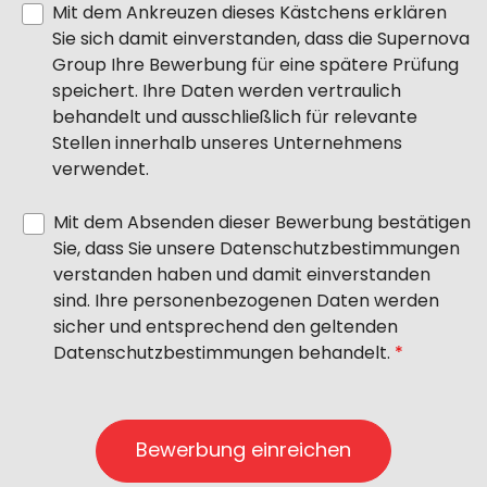
Mit dem Ankreuzen dieses Kästchens erklären
Sie sich damit einverstanden, dass die Supernova
Group Ihre Bewerbung für eine spätere Prüfung
speichert. Ihre Daten werden vertraulich
behandelt und ausschließlich für relevante
Stellen innerhalb unseres Unternehmens
verwendet.
Mit dem Absenden dieser Bewerbung bestätigen
Sie, dass Sie unsere Datenschutzbestimmungen
verstanden haben und damit einverstanden
sind. Ihre personenbezogenen Daten werden
sicher und entsprechend den geltenden
Datenschutzbestimmungen behandelt.
*