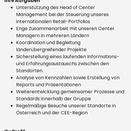
Ihre Aufgaben
Unterstützung des Head of Center
Management bei der Steuerung unseres
internationalen Retail-Portfolios
Enge Zusammenarbeit mit unseren Center
Managern in mehreren Ländern
Koordination und Begleitung
länderübergreifender Projekte
Sicherstellung eines laufenden Informations-
und Erfahrungsaustauschs zwischen den
Standorten
Analyse von Kennzahlen sowie Erstellung von
Reports und Präsentationen
Weiterentwicklung gemeinsamer Prozesse und
Standards innerhalb der Gruppe
Regelmäßige Besuche unserer Standorte in
Österreich und der CEE-Region