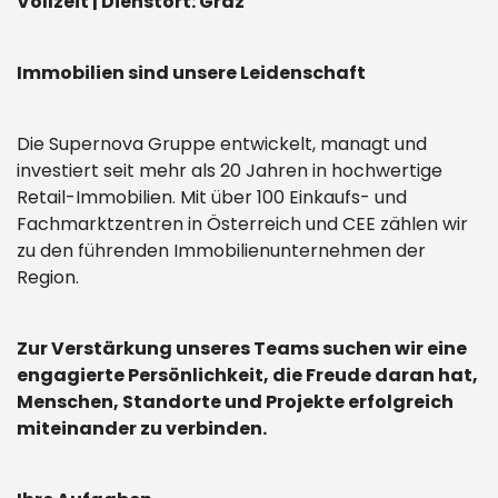
Vollzeit | Dienstort: Graz
Immobilien sind unsere Leidenschaft
Die Supernova Gruppe entwickelt, managt und
investiert seit mehr als 20 Jahren in hochwertige
Retail-Immobilien. Mit über 100 Einkaufs- und
Fachmarktzentren in Österreich und CEE zählen wir
zu den führenden Immobilienunternehmen der
Region.
Zur Verstärkung unseres Teams suchen wir eine
engagierte Persönlichkeit, die Freude daran hat,
Menschen, Standorte und Projekte erfolgreich
miteinander zu verbinden.