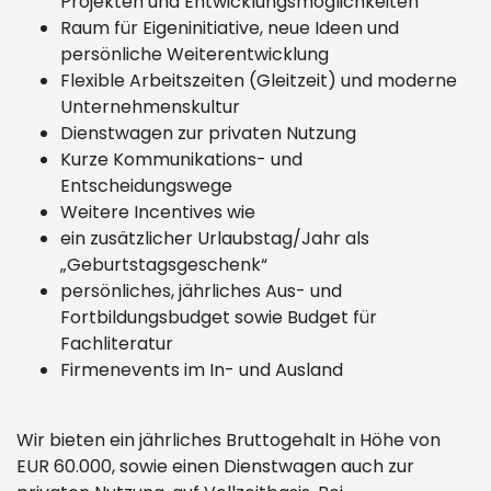
Projekten und Entwicklungsmöglichkeiten
Raum für Eigeninitiative, neue Ideen und
persönliche Weiterentwicklung
Flexible Arbeitszeiten (Gleitzeit) und moderne
Unternehmenskultur
Dienstwagen zur privaten Nutzung
Kurze Kommunikations- und
Entscheidungswege
Weitere Incentives wie
ein zusätzlicher Urlaubstag/Jahr als
„Geburtstagsgeschenk“
persönliches, jährliches Aus- und
Fortbildungsbudget sowie Budget für
Fachliteratur
Firmenevents im In- und Ausland
Wir bieten ein jährliches Bruttogehalt in Höhe von
EUR 60.000, sowie einen Dienstwagen auch zur