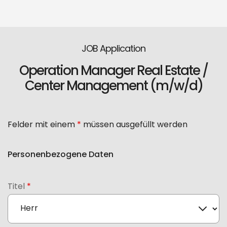
JOB Application
Operation Manager Real Estate /
Center Management (m/w/d)
Felder mit einem
*
müssen ausgefüllt werden
Personenbezogene Daten
Titel
*