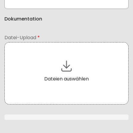
Dokumentation
Datei-Upload
*
Dateien auswählen