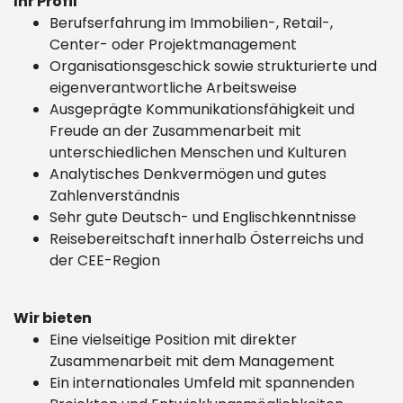
Ihr Profil
Berufserfahrung im Immobilien-, Retail-,
Center- oder Projektmanagement
Organisationsgeschick sowie strukturierte und
eigenverantwortliche Arbeitsweise
Ausgeprägte Kommunikationsfähigkeit und
Freude an der Zusammenarbeit mit
unterschiedlichen Menschen und Kulturen
Analytisches Denkvermögen und gutes
Zahlenverständnis
Sehr gute Deutsch- und Englischkenntnisse
Reisebereitschaft innerhalb Österreichs und
der CEE-Region
Wir bieten
Eine vielseitige Position mit direkter
Zusammenarbeit mit dem Management
Ein internationales Umfeld mit spannenden