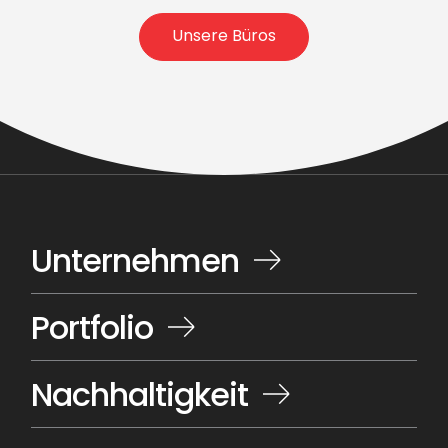
Unsere Büros
Unternehmen
Portfolio
Nachhaltigkeit