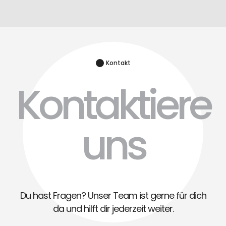
Kontakt
Kontaktiere
uns
Du hast Fragen? Unser Team ist gerne für dich
da und hilft dir jederzeit weiter.