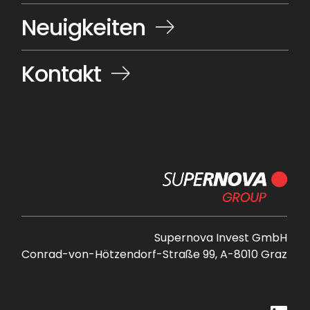
Neuigkeiten
Kontakt
Supernova Invest GmbH
Conrad-von-Hötzendorf-Straße 99, A-8010 Graz