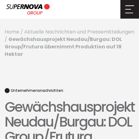
Home
/
Aktuelle Nachrichten und Pressemitteilungen
Gewächshausprojekt Neudau/Burgau: DOL
/
Group/Frutura übernimmt Produktion auf 18
Hektar
Unternehmensnachrichten
Gewächshausprojekt
Neudau/Burgau: DOL
Group/Frutura