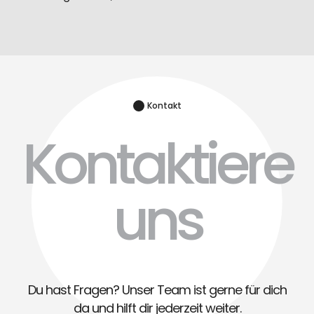
Kontakt
Kontaktiere
uns
Du hast Fragen? Unser Team ist gerne für dich
da und hilft dir jederzeit weiter.