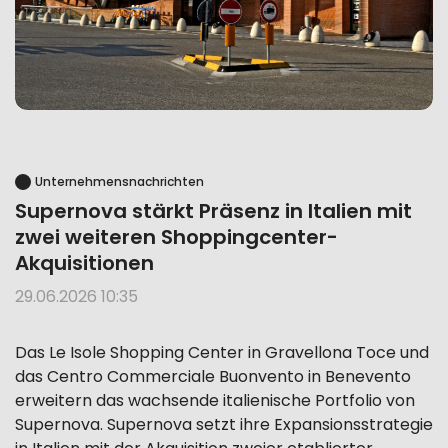
Unternehmensnachrichten
Supernova stärkt Präsenz in Italien mit
zwei weiteren Shoppingcenter-
Akquisitionen
29.06.2026 10:35
Das Le Isole Shopping Center in Gravellona Toce und
das Centro Commerciale Buonvento in Benevento
erweitern das wachsende italienische Portfolio von
Supernova. Supernova setzt ihre Expansionsstrategie