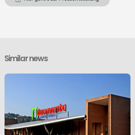
Similar news