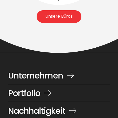
Unsere Büros
Unternehmen
Portfolio
Nachhaltigkeit