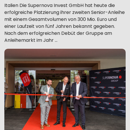
Italien Die Supernova Invest GmbH hat heute die
erfolgreiche Platzierung ihrer zweiten Senior-Anleihe
mit einem Gesamtvolumen von 300 Mio. Euro und
einer Laufzeit von fünf Jahren bekannt gegeben.
Nach dem erfolgreichen Debüt der Gruppe am
Anleihemarkt im Jahr …