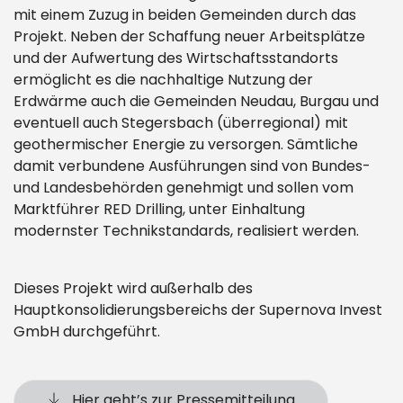
mit einem Zuzug in beiden Gemeinden durch das
Projekt. Neben der Schaffung neuer Arbeitsplätze
und der Aufwertung des Wirtschaftsstandorts
ermöglicht es die nachhaltige Nutzung der
Erdwärme auch die Gemeinden Neudau, Burgau und
eventuell auch Stegersbach (überregional) mit
geothermischer Energie zu versorgen. Sämtliche
damit verbundene Ausführungen sind von Bundes-
und Landesbehörden genehmigt und sollen vom
Marktführer RED Drilling, unter Einhaltung
modernster Technikstandards, realisiert werden.
Dieses Projekt wird außerhalb des
Hauptkonsolidierungsbereichs der Supernova Invest
GmbH durchgeführt.
Hier geht’s zur Pressemitteilung